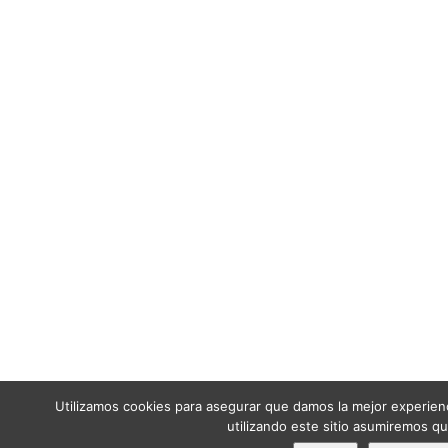
Utilizamos cookies para asegurar que damos la mejor experienci
utilizando este sitio asumiremos q