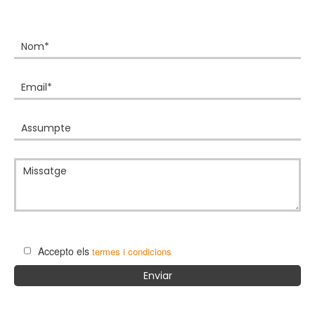
Accepto els
termes i condicions