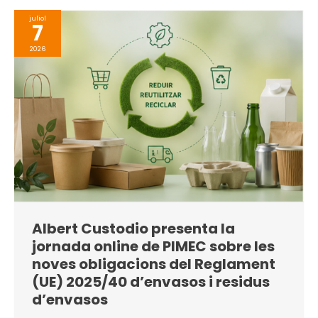
juliol
7
2026
Albert Custodio presenta la
jornada online de PIMEC sobre les
noves obligacions del Reglament
(UE) 2025/40 d’envasos i residus
d’envasos