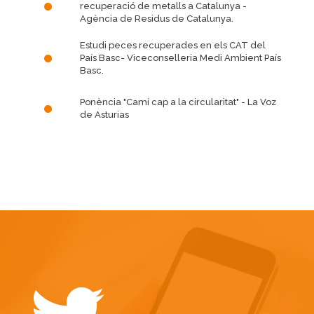
recuperació de metalls a Catalunya
-
Agència de Residus de Catalunya.
Estudi peces recuperades en els CAT del
País Basc
- Viceconselleria Medi Ambient País
Basc.
Ponència "Camí cap a la circularitat"
- La Voz
de Asturias