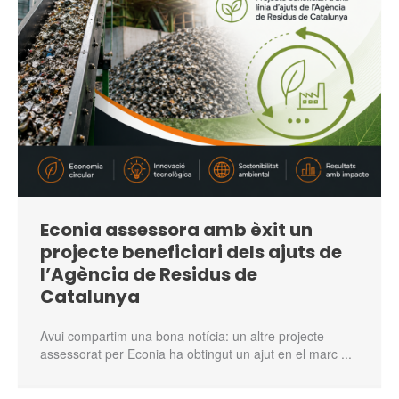
Econia assessora amb èxit un
projecte beneficiari dels ajuts de
l’Agència de Residus de
Catalunya
Avui compartim una bona notícia: un altre projecte
assessorat per Econia ha obtingut un ajut en el marc ...