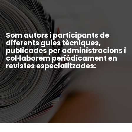
Som autors i participants de
diferents guies tècniques,
publicades per administracions i
col·laborem periòdicament en
revistes especialitzades: