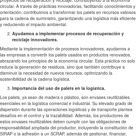
proyectos de recuperación y reciclaje, contribuyendo a la economía
circular. A través de prácticas innovadoras, facilitando conocimientos y
orientación, contribuimos a transformar los palets en recursos valiosos
para la cadena de suministro, garantizando una logística más eficiente
y reduciendo el impacto ambiental.
Ayudamos a implementar procesos de recuperación y
reciclaje innovadores.
Mediante la implementación de procesos innovadores, ayudamos a
las empresas a convertir los palets usados en productos renovados,
abrazando los principios de la economía circular. Esta práctica no solo
reduce la generación de residuos, sino que también contribuye a
disminuir la necesidad de nuevos recursos, optimizando la
sostenibilidad de la cadena logística.
Importancia del uso de palets en la logística.
Los palets, ya sean de madera o plástico, son envases reutilizables
esenciales en la logística comercial e industrial. Su elevado grado de
dispersión durante las operaciones logísticas y de transporte plantea
desafíos en el control y la trazabilidad. Además, los productores de
estos envases reutilizables deben cumplir con las obligaciones de
responsabilidad ampliada del productor, incluyendo la constitución de
SIRAP o la adhesión a un SCRAP, además de gestionar, financiar,