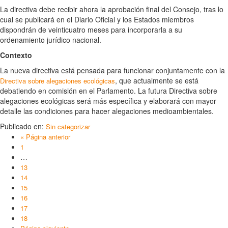
La directiva debe recibir ahora la aprobación final del Consejo, tras lo
cual se publicará en el Diario Oficial y los Estados miembros
dispondrán de veinticuatro meses para incorporarla a su
ordenamiento jurídico nacional.
Contexto
La nueva directiva está pensada para funcionar conjuntamente con la
, que actualmente se está
Directiva sobre alegaciones ecológicas
debatiendo en comisión en el Parlamento. La futura Directiva sobre
alegaciones ecológicas será más específica y elaborará con mayor
detalle las condiciones para hacer alegaciones medioambientales.
Publicado en:
Sin categorizar
« Página anterior
1
…
13
14
15
16
17
18