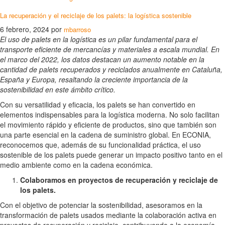
La recuperación y el reciclaje de los palets: la logística sostenible
6 febrero, 2024
por
mbarroso
El uso de palets en la logística es un pilar fundamental para el
transporte eficiente de mercancías y materiales a escala mundial. En
el marco del 2022, los datos destacan un aumento notable en la
cantidad de palets recuperados y reciclados anualmente en Cataluña,
España y Europa, resaltando la creciente importancia de la
sostenibilidad en este ámbito crítico.
Con su versatilidad y eficacia, los palets se han convertido en
elementos indispensables para la logística moderna. No solo facilitan
el movimiento rápido y eficiente de productos, sino que también son
una parte esencial en la cadena de suministro global. En ECONIA,
reconocemos que, además de su funcionalidad práctica, el uso
sostenible de los palets puede generar un impacto positivo tanto en el
medio ambiente como en la cadena económica.
Colaboramos en proyectos de recuperación y reciclaje de
los palets.
Con el objetivo de potenciar la sostenibilidad, asesoramos en la
transformación de palets usados mediante la colaboración activa en