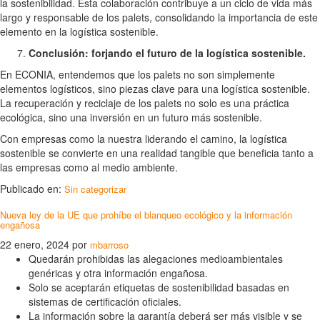
la sostenibilidad. Esta colaboración contribuye a un ciclo de vida más
largo y responsable de los palets, consolidando la importancia de este
elemento en la logística sostenible.
Conclusión: forjando el futuro de la logística sostenible.
En ECONIA, entendemos que los palets no son simplemente
elementos logísticos, sino piezas clave para una logística sostenible.
La recuperación y reciclaje de los palets no solo es una práctica
ecológica, sino una inversión en un futuro más sostenible.
Con empresas como la nuestra liderando el camino, la logística
sostenible se convierte en una realidad tangible que beneficia tanto a
las empresas como al medio ambiente.
Publicado en:
Sin categorizar
Nueva ley de la UE que prohíbe el blanqueo ecológico y la información
engañosa
22 enero, 2024
por
mbarroso
Quedarán prohibidas las alegaciones medioambientales
genéricas y otra información engañosa.
Solo se aceptarán etiquetas de sostenibilidad basadas en
sistemas de certificación oficiales.
La información sobre la garantía deberá ser más visible y se