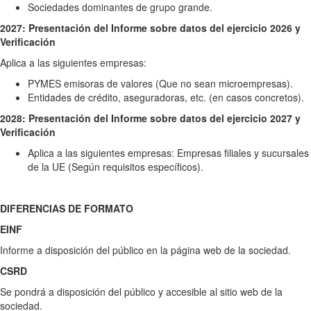
Sociedades dominantes de grupo grande.
2027: Presentación del Informe sobre datos del ejercicio 2026 y
Verificación
Aplica a las siguientes empresas:
PYMES emisoras de valores (Que no sean microempresas).
Entidades de crédito, aseguradoras, etc. (en casos concretos).
2028: Presentación del Informe sobre datos del ejercicio 2027 y
Verificación
Aplica a las siguientes empresas: Empresas filiales y sucursales
de la UE (Según requisitos específicos).
DIFERENCIAS DE FORMATO
EINF
Informe a disposición del público en la página web de la sociedad.
CSRD
Se pondrá a disposición del público y accesible al sitio web de la
sociedad.