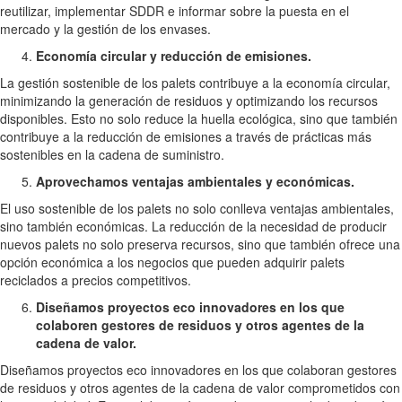
reutilizar, implementar SDDR e informar sobre la puesta en el
mercado y la gestión de los envases.
Economía circular y reducción de emisiones.
La gestión sostenible de los palets contribuye a la economía circular,
minimizando la generación de residuos y optimizando los recursos
disponibles. Esto no solo reduce la huella ecológica, sino que también
contribuye a la reducción de emisiones a través de prácticas más
sostenibles en la cadena de suministro.
Aprovechamos ventajas ambientales y económicas.
El uso sostenible de los palets no solo conlleva ventajas ambientales,
sino también económicas. La reducción de la necesidad de producir
nuevos palets no solo preserva recursos, sino que también ofrece una
opción económica a los negocios que pueden adquirir palets
reciclados a precios competitivos.
Diseñamos proyectos eco innovadores en los que
colaboren gestores de residuos y otros agentes de la
cadena de valor.
Diseñamos proyectos eco innovadores en los que colaboran gestores
de residuos y otros agentes de la cadena de valor comprometidos con