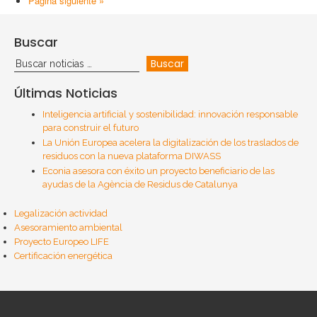
Página siguiente »
Buscar
Últimas Noticias
Inteligencia artificial y sostenibilidad: innovación responsable
para construir el futuro
La Unión Europea acelera la digitalización de los traslados de
residuos con la nueva plataforma DIWASS
Econia asesora con éxito un proyecto beneficiario de las
ayudas de la Agència de Residus de Catalunya
Legalización actividad
Asesoramiento ambiental
Proyecto Europeo LIFE
Certificación energética