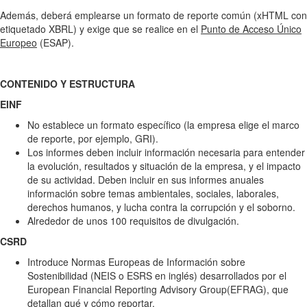
Además, deberá emplearse un formato de reporte común (xHTML con
etiquetado XBRL) y exige que se realice en el
Punto de Acceso Único
Europeo
(ESAP).
CONTENIDO Y ESTRUCTURA
EINF
No establece un formato específico (la empresa elige el marco
de reporte, por ejemplo, GRI).
Los informes deben incluir información necesaria para entender
la evolución, resultados y situación de la empresa, y el impacto
de su actividad. Deben incluir en sus informes anuales
información sobre temas ambientales, sociales, laborales,
derechos humanos, y lucha contra la corrupción y el soborno.
Alrededor de unos 100 requisitos de divulgación.
CSRD
Introduce Normas Europeas de Información sobre
Sostenibilidad (NEIS o ESRS en inglés) desarrollados por el
European Financial Reporting Advisory Group(EFRAG), que
detallan qué y cómo reportar.