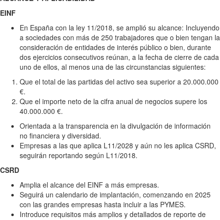
EINF
En España con la ley 11/2018, se amplió su alcance: Incluyendo
a sociedades con más de 250 trabajadores que o bien tengan la
consideración de entidades de interés público o bien, durante
dos ejercicios consecutivos reúnan, a la fecha de cierre de cada
uno de ellos, al menos una de las circunstancias siguientes:
Que el total de las partidas del activo sea superior a 20.000.000
€.
Que el importe neto de la cifra anual de negocios supere los
40.000.000 €.
Orientada a la transparencia en la divulgación de información
no financiera y diversidad.
Empresas a las que aplica L11/2028 y aún no les aplica CSRD,
seguirán reportando según L11/2018.
CSRD
Amplia el alcance del EINF a más empresas.
Seguirá un calendario de implantación, comenzando en 2025
con las grandes empresas hasta incluir a las PYMES.
Introduce requisitos más amplios y detallados de reporte de