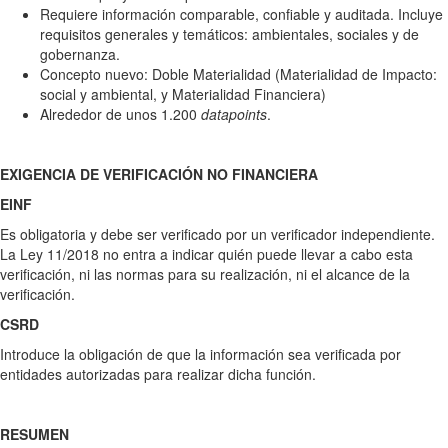
Requiere información comparable, confiable y auditada. Incluye
requisitos generales y temáticos: ambientales, sociales y de
gobernanza.
Concepto nuevo: Doble Materialidad (Materialidad de Impacto:
social y ambiental, y Materialidad Financiera)
Alrededor de unos 1.200
datapoints
.
EXIGENCIA DE VERIFICACIÓN NO FINANCIERA
EINF
Es obligatoria y debe ser verificado por un verificador independiente.
La Ley 11/2018 no entra a indicar quién puede llevar a cabo esta
verificación, ni las normas para su realización, ni el alcance de la
verificación.
CSRD
Introduce la obligación de que la información sea verificada por
entidades autorizadas para realizar dicha función.
RESUMEN