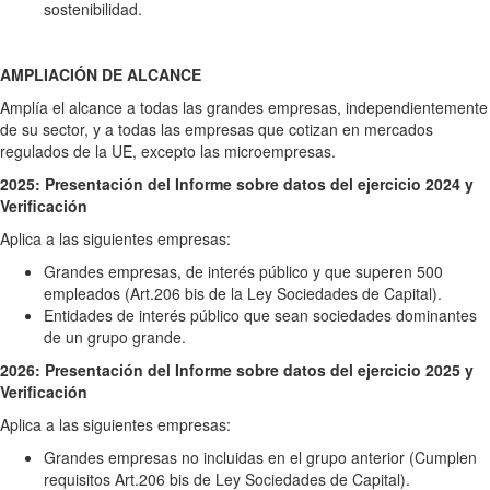
sostenibilidad.
AMPLIACIÓN DE ALCANCE
Amplía el alcance a todas las grandes empresas, independientemente
de su sector, y a todas las empresas que cotizan en mercados
regulados de la UE, excepto las microempresas.
2025: Presentación del Informe sobre datos del ejercicio 2024 y
Verificación
Aplica a las siguientes empresas:
Grandes empresas, de interés público y que superen 500
empleados (Art.206 bis de la Ley Sociedades de Capital).
Entidades de interés público que sean sociedades dominantes
de un grupo grande.
2026: Presentación del Informe sobre datos del ejercicio 2025 y
Verificación
Aplica a las siguientes empresas:
Grandes empresas no incluidas en el grupo anterior (Cumplen
requisitos Art.206 bis de Ley Sociedades de Capital).