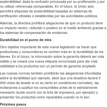
sostenibilidad, dada la confusión provocada por su proliferación y por
no utilizar referencias comparables. En el futuro, la Unión solo
permitirá etiquetas de sostenibilidad basadas en sistemas de
certificación oficiales o establecidas por las autoridades públicas.
Además, la directiva prohibirá alegaciones de que un producto tiene
un impacto neutro, reducido o positivo en el medio ambiente gracias a
los sistemas de compensación de emisiones.
Durabilidad en el punto de mira
Otro objetivo importante de esta nueva legislación es hacer que
productores y consumidores se centren más en la durabilidad de los
bienes. En el futuro, la información sobre la garantía deberá ser más
visible y se creará una nueva etiqueta armonizada para dar más
visibilidad a los productos con un período de garantía ampliado.
Las nuevas normas también prohibirán las alegaciones infundadas
sobre la durabilidad (por ejemplo, decir que una lavadora durará 5
000 ciclos de lavado si no es cierto en condiciones normales), las
incitaciones a sustituir los consumibles antes de lo estrictamente
necesario (suele ocurrir con la tinta de impresora, por ejemplo) y
presentar los productos como reparables cuando no lo son.
Próximos pasos