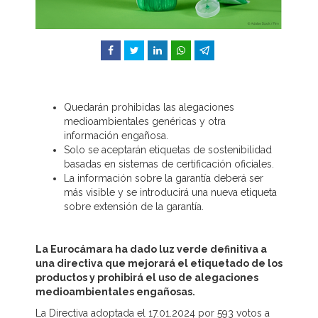
Facebook
Twitter
LinkedIn
WhatsApp
Telegram
Quedarán prohibidas las alegaciones
medioambientales genéricas y otra
información engañosa.
Solo se aceptarán etiquetas de sostenibilidad
basadas en sistemas de certificación oficiales.
La información sobre la garantía deberá ser
más visible y se introducirá una nueva etiqueta
sobre extensión de la garantía.
La Eurocámara ha dado luz verde definitiva a
una directiva que mejorará el etiquetado de los
productos y prohibirá el uso de alegaciones
medioambientales engañosas.
La Directiva adoptada el 17.01.2024 por 593 votos a