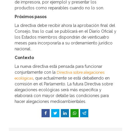
de impresora, por ejemplo) y presentar los
productos como reparables cuando no lo son.
Próximos pasos
La directiva debe recibir ahora la aprobación final del
Consejo, tras lo cual se publicará en el Diario Oficial y
los Estados miembros dispondrán de veinticuatro
meses para incorporarla a su ordenamiento jurídico
nacional.
Contexto
La nueva directiva está pensada para funcionar
conjuntamente con la
Directiva sobre alegaciones
, que actualmente se está debatiendo en
ecológicas
comisión en el Parlamento. La futura Directiva sobre
alegaciones ecológicas será más específica y
elaborará con mayor detalle las condiciones para
hacer alegaciones medioambientales.
Facebook
Twitter
LinkedIn
WhatsApp
Telegram