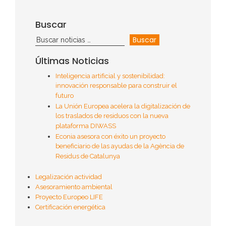
Buscar
Últimas Noticias
Inteligencia artificial y sostenibilidad:
innovación responsable para construir el
futuro
La Unión Europea acelera la digitalización de
los traslados de residuos con la nueva
plataforma DIWASS
Econia asesora con éxito un proyecto
beneficiario de las ayudas de la Agència de
Residus de Catalunya
Legalización actividad
Asesoramiento ambiental
Proyecto Europeo LIFE
Certificación energética