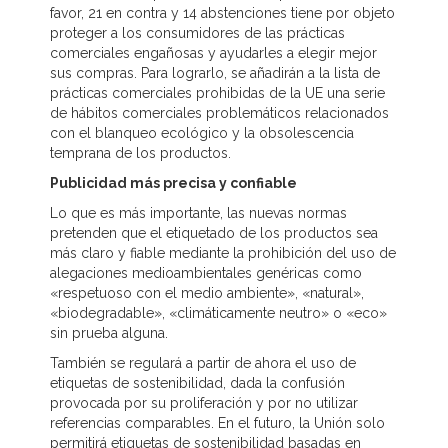
favor, 21 en contra y 14 abstenciones tiene por objeto
proteger a los consumidores de las prácticas
comerciales engañosas y ayudarles a elegir mejor
sus compras. Para lograrlo, se añadirán a la lista de
prácticas comerciales prohibidas de la UE una serie
de hábitos comerciales problemáticos relacionados
con el blanqueo ecológico y la obsolescencia
temprana de los productos.
Publicidad más precisa y confiable
Lo que es más importante, las nuevas normas
pretenden que el etiquetado de los productos sea
más claro y fiable mediante la prohibición del uso de
alegaciones medioambientales genéricas como
«respetuoso con el medio ambiente», «natural»,
«biodegradable», «climáticamente neutro» o «eco»
sin prueba alguna.
También se regulará a partir de ahora el uso de
etiquetas de sostenibilidad, dada la confusión
provocada por su proliferación y por no utilizar
referencias comparables. En el futuro, la Unión solo
permitirá etiquetas de sostenibilidad basadas en