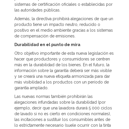
sistemas de certificación oficiales o establecidas por
las autoridades públicas.
Además, la directiva prohibirá alegaciones de que un
producto tiene un impacto neutro, reducido o
positivo en el medio ambiente gracias a los sistemas
de compensación de emisiones.
Durabilidad en el punto de mira
Otro objetivo importante de esta nueva legislación es
hacer que productores y consumidores se centren
más en la durabilidad de los bienes. En el futuro, la
información sobre la garantía deberá ser más visible
y se creará una nueva etiqueta armonizada para dar
más visibilidad a los productos con un período de
garantía ampliado.
Las nuevas normas también prohibirán las
alegaciones infundadas sobre la durabilidad (por
ejemplo, decir que una lavadora durará 5 000 ciclos
de lavado si no es cierto en condiciones normales),
las incitaciones a sustituir los consumibles antes de
lo estrictamente necesario (suele ocurrir con la tinta