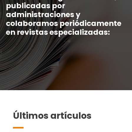
publicadas por
administraciones y
colaboramos periódicamente
en revistas especializadas:
Últimos artículos