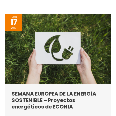
junio
17
2019
SEMANA EUROPEA DE LA ENERGÍA
SOSTENIBLE – Proyectos
energéticos de ECONIA