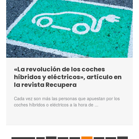
«La revolución de los coches
híbridos y eléctricos», artículo en
la revista Recupera
Cada vez son más las personas que apuestan por los
coches híbridos o eléctricos a la hora de ...