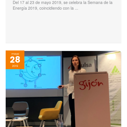
Del 17 al 23 de mayo 2019, se celebra la Semana de la
Energía 2019, coincidiendo con la ...
mayo
28
2019