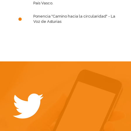
País Vasco.
Ponencia "Camino hacia la circularidad"
- La
Voz de Asturias