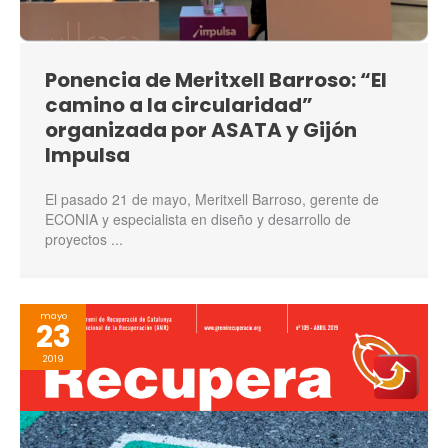
Ponencia de Meritxell Barroso: “El
camino a la circularidad”
organizada por ASATA y Gijón
Impulsa
El pasado 21 de mayo, Meritxell Barroso, gerente de
ECONIA y especialista en diseño y desarrollo de
proyectos ...
mayo
23
2019