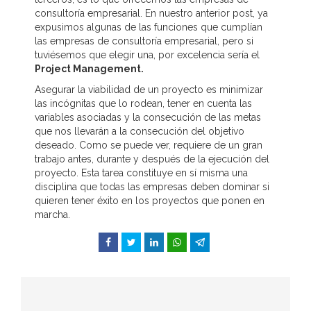
consultoría empresarial. En nuestro anterior post, ya
expusimos algunas de las funciones que cumplían
las empresas de consultoría empresarial, pero si
tuviésemos que elegir una, por excelencia sería el
Project Management.
Asegurar la viabilidad de un proyecto es minimizar
las incógnitas que lo rodean, tener en cuenta las
variables asociadas y la consecución de las metas
que nos llevarán a la consecución del objetivo
deseado. Como se puede ver, requiere de un gran
trabajo antes, durante y después de la ejecución del
proyecto. Esta tarea constituye en sí misma una
disciplina que todas las empresas deben dominar si
quieren tener éxito en los proyectos que ponen en
marcha.
Facebook
Twitter
LinkedIn
WhatsApp
Telegram