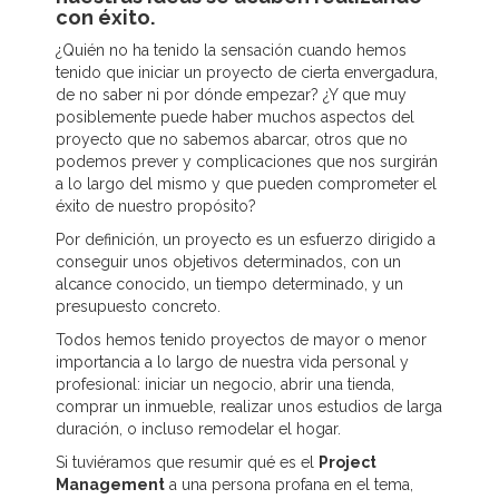
con éxito.
¿Quién no ha tenido la sensación cuando hemos
tenido que iniciar un proyecto de cierta envergadura,
de no saber ni por dónde empezar? ¿Y que muy
posiblemente puede haber muchos aspectos del
proyecto que no sabemos abarcar, otros que no
podemos prever y complicaciones que nos surgirán
a lo largo del mismo y que pueden comprometer el
éxito de nuestro propósito?
Por definición, un proyecto es un esfuerzo dirigido a
conseguir unos objetivos determinados, con un
alcance conocido, un tiempo determinado, y un
presupuesto concreto.
Todos hemos tenido proyectos de mayor o menor
importancia a lo largo de nuestra vida personal y
profesional: iniciar un negocio, abrir una tienda,
comprar un inmueble, realizar unos estudios de larga
duración, o incluso remodelar el hogar.
Si tuviéramos que resumir qué es el
Project
Management
a una persona profana en el tema,