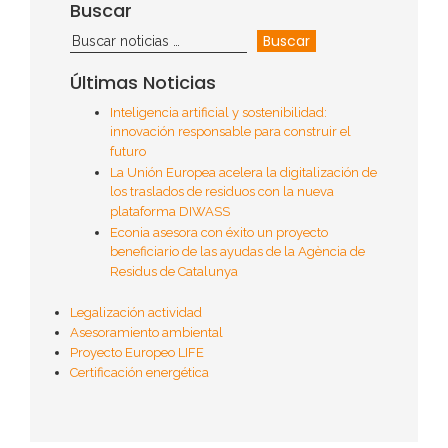
Buscar
Últimas Noticias
Inteligencia artificial y sostenibilidad:
innovación responsable para construir el
futuro
La Unión Europea acelera la digitalización de
los traslados de residuos con la nueva
plataforma DIWASS
Econia asesora con éxito un proyecto
beneficiario de las ayudas de la Agència de
Residus de Catalunya
Legalización actividad
Asesoramiento ambiental
Proyecto Europeo LIFE
Certificación energética