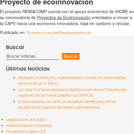
Proyecto de ecoinnovación
El proyecto
REMACOMP
cuenta con el apoyo económico de IHOBE en
su convocatoria de
Proyectos de Ecoinnovación
orientados a mover a
la CAPV hacía una economía innovadora, baja en carbono y circular.
Publicado en:
Economía circular|Resíduos|vehículo
Buscar
Últimas Noticias
Inteligencia artificial y sostenibilidad: innovación responsable
para construir el futuro
La Unión Europea acelera la digitalización de los traslados de
residuos con la nueva plataforma DIWASS
Econia asesora con éxito un proyecto beneficiario de las
ayudas de la Agència de Residus de Catalunya
Legalización actividad
Asesoramiento ambiental
Proyecto Europeo LIFE