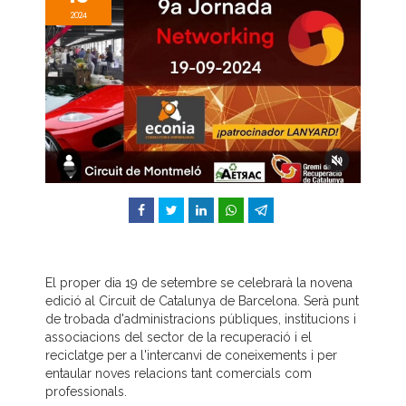
2024
Facebook
Twitter
LinkedIn
WhatsApp
Telegram
El proper dia 19 de setembre se celebrarà la novena
edició al Circuit de Catalunya de Barcelona. Serà punt
de trobada d'administracions públiques, institucions i
associacions del sector de la recuperació i el
reciclatge per a l'intercanvi de coneixements i per
entaular noves relacions tant comercials com
professionals.