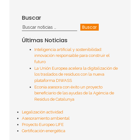
Buscar
Últimas Noticias
Inteligencia artificial y sostenibilidad:
innovación responsable para construir el
futuro
La Unión Europea acelera la digitalización de
los traslados de residuos con la nueva
plataforma DIWASS
Econia asesora con éxito un proyecto
beneficiario de las ayudas de la Agència de
Residus de Catalunya
Legalización actividad
Asesoramiento ambiental
Proyecto Europeo LIFE
Certificación energética