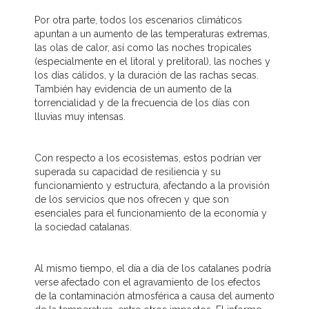
Por otra parte, todos los escenarios climáticos
apuntan a un aumento de las temperaturas extremas,
las olas de calor, así como las noches tropicales
(especialmente en el litoral y prelitoral), las noches y
los días cálidos, y la duración de las rachas secas.
También hay evidencia de un aumento de la
torrencialidad y de la frecuencia de los días con
lluvias muy intensas.
Con respecto a los ecosistemas, estos podrían ver
superada su capacidad de resiliencia y su
funcionamiento y estructura, afectando a la provisión
de los servicios que nos ofrecen y que son
esenciales para el funcionamiento de la economía y
la sociedad catalanas.
Al mismo tiempo, el día a día de los catalanes podría
verse afectado con el agravamiento de los efectos
de la contaminación atmosférica a causa del aumento