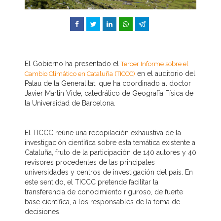
Facebook
Twitter
LinkedIn
WhatsApp
Telegram
El Gobierno ha presentado el
Tercer Informe sobre el
en el auditorio del
Cambio Climático en Cataluña (TICCC)
Palau de la Generalitat, que ha coordinado al doctor
Javier Martin Vide, catedrático de Geografía Física de
la Universidad de Barcelona.
El TICCC reúne una recopilación exhaustiva de la
investigación científica sobre esta temática existente a
Cataluña, fruto de la participación de 140 autores y 40
revisores procedentes de las principales
universidades y centros de investigación del país. En
este sentido, el TICCC pretende facilitar la
transferencia de conocimiento riguroso, de fuerte
base científica, a los responsables de la toma de
decisiones.