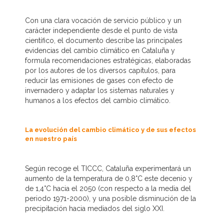
Con una clara vocación de servicio público y un
carácter independiente desde el punto de vista
científico, el documento describe las principales
evidencias del cambio climático en Cataluña y
formula recomendaciones estratégicas, elaboradas
por los autores de los diversos capítulos, para
reducir las emisiones de gases con efecto de
invernadero y adaptar los sistemas naturales y
humanos a los efectos del cambio climático.
La evolución del cambio climático y de sus efectos
en nuestro país
Según recoge el TICCC, Cataluña experimentará un
aumento de la temperatura de 0,8°C este decenio y
de 1,4°C hacia el 2050 (con respecto a la media del
periodo 1971-2000), y una posible disminución de la
precipitación hacia mediados del siglo XXI.