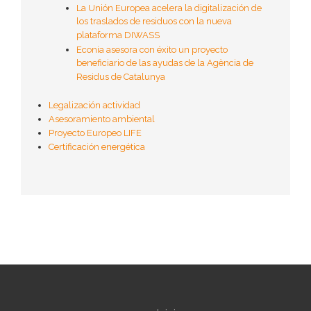
La Unión Europea acelera la digitalización de
los traslados de residuos con la nueva
plataforma DIWASS
Econia asesora con éxito un proyecto
beneficiario de las ayudas de la Agència de
Residus de Catalunya
Legalización actividad
Asesoramiento ambiental
Proyecto Europeo LIFE
Certificación energética