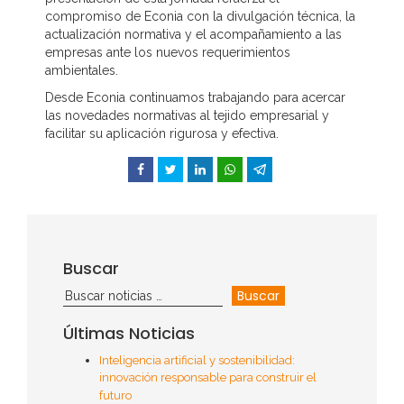
compromiso de Econia con la divulgación técnica, la
actualización normativa y el acompañamiento a las
empresas ante los nuevos requerimientos
ambientales.
Desde Econia continuamos trabajando para acercar
las novedades normativas al tejido empresarial y
facilitar su aplicación rigurosa y efectiva.
Facebook
Twitter
LinkedIn
WhatsApp
Telegram
Buscar
Últimas Noticias
Inteligencia artificial y sostenibilidad:
innovación responsable para construir el
futuro