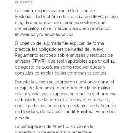
envases».
La sesión, organizada por la Comisión de
Sostenibilidad y el Área de Industria de PIMEC, estuvo
dirigida a empresas de diferentes sectores que
comercializan en el mercado europeo productos
envasados y/o envases vacíos.
El objetivo de la jornada fue explicar, de forma
práctica, las obligaciones derivadas del nuevo
Reglamento europeo sobre envases y residuos de
envases (PPWR), que serán aplicables a partir del 12
de agosto de 2026, así como resolver dudas y
consultas concretas de las empresas asistentes.
Durante la sesión se abordaron cuestiones como el
encaje del Reglamento europeo con la normativa
estatal y catalana, su aplicación práctica y el proceso
de traslado de la norma a la realidad empresarial,
con la participación de representantes de la Agencia
de Residuos de Cataluña, Inèdit, Envalora, Ecoembes
y Ecotic.
La participación de Albert Custodio en la
presentación de esta jornada refuerza el